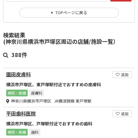
TOPページに戻る
検索結果
(神奈川県横浜市戸塚区周辺の店舗/施設一覧）
388件
園田皮膚科
追加
横浜市戸塚区、東戸塚駅付近でおすすめの皮膚科
病院・医療
皮膚科
神奈川県横浜市戸塚区 JR横須賀線 東戸塚駅
平田歯科医院
追加
横浜市戸塚区、戸塚駅付近でおすすめの歯科
病院・医療
歯科