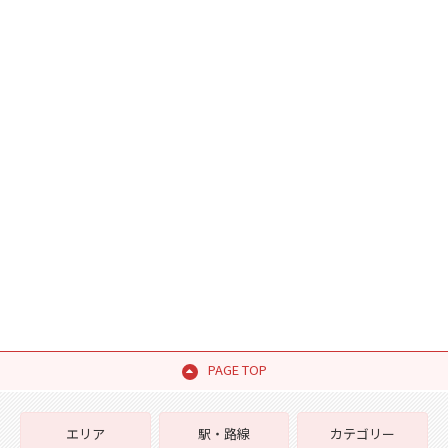
PAGE TOP
エリア
駅・路線
カテゴリー