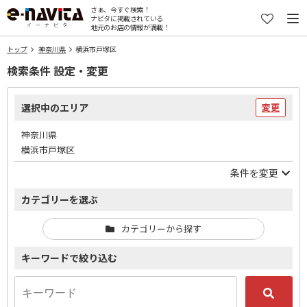
さぁ、今すぐ検索！
ナビタに掲載されている
地元のお店の情報が満載！
トップ
神奈川県
横浜市戸塚区
検索条件 設定・変更
選択中のエリア
変更
神奈川県
横浜市戸塚区
条件を変更
カテゴリーを選ぶ
カテゴリーから探す
キーワードで絞り込む