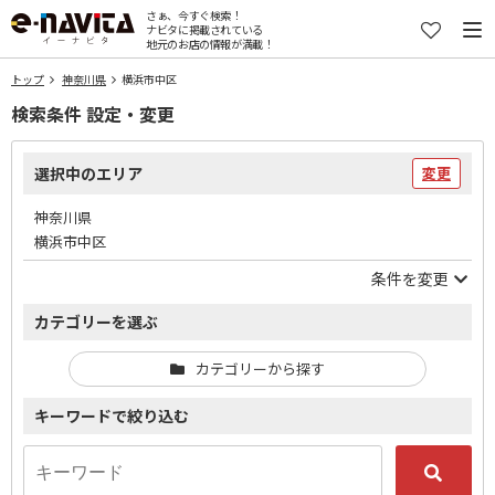
さぁ、今すぐ検索！
ナビタに掲載されている
地元のお店の情報が満載！
トップ
神奈川県
横浜市中区
検索条件 設定・変更
選択中のエリア
変更
神奈川県
横浜市中区
条件を変更
カテゴリーを選ぶ
カテゴリーから探す
キーワードで絞り込む