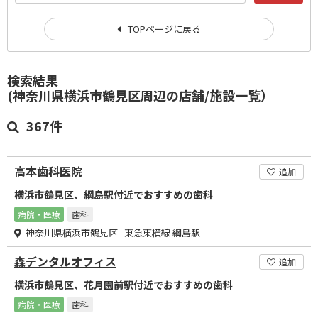
TOPページに戻る
検索結果
(神奈川県横浜市鶴見区周辺の店舗/施設一覧）
367件
高本歯科医院
追加
横浜市鶴見区、綱島駅付近でおすすめの歯科
病院・医療
歯科
神奈川県横浜市鶴見区 東急東横線 綱島駅
森デンタルオフィス
追加
横浜市鶴見区、花月園前駅付近でおすすめの歯科
病院・医療
歯科