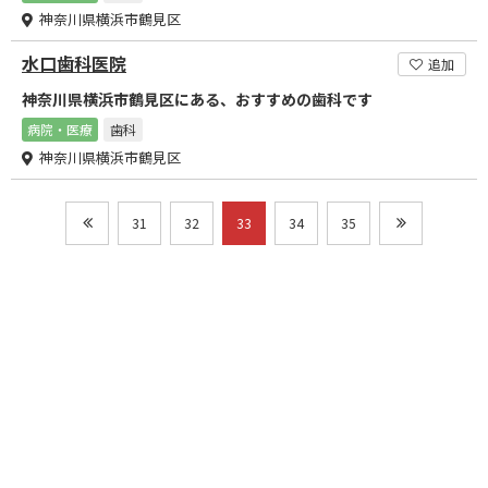
神奈川県横浜市鶴見区
水口歯科医院
追加
神奈川県横浜市鶴見区にある、おすすめの歯科です
病院・医療
歯科
神奈川県横浜市鶴見区
31
32
33
34
35