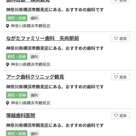
神奈川県横浜市鶴見区にある、おすすめの歯科です
病院・医療
歯科
神奈川県横浜市鶴見区
ながたファミリー歯科 矢向駅前
追加
神奈川県横浜市鶴見区にある、おすすめの歯科です
病院・医療
歯科
神奈川県横浜市鶴見区
アーク歯科クリニック鶴見
追加
神奈川県横浜市鶴見区にある、おすすめの歯科です
病院・医療
歯科
神奈川県横浜市鶴見区
塚越歯科医院
追加
神奈川県横浜市鶴見区にある、おすすめの歯科です
病院・医療
歯科