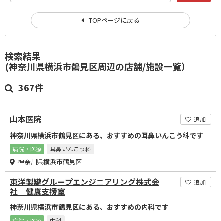
TOPページに戻る
検索結果
(神奈川県横浜市鶴見区周辺の店舗/施設一覧）
367件
山本医院
追加
神奈川県横浜市鶴見区にある、おすすめの耳鼻いんこう科です
病院・医療
耳鼻いんこう科
神奈川県横浜市鶴見区
東洋製罐グループエンジニアリング株式会
追加
社 健康支援室
神奈川県横浜市鶴見区にある、おすすめの内科です
病院・医療
内科