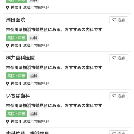
神奈川県横浜市鶴見区
潮田医院
追加
神奈川県横浜市鶴見区にある、おすすめの内科です
病院・医療
内科
神奈川県横浜市鶴見区
桝井歯科医院
追加
神奈川県横浜市鶴見区にある、おすすめの歯科です
病院・医療
歯科
神奈川県横浜市鶴見区
いちば歯科
追加
神奈川県横浜市鶴見区にある、おすすめの歯科です
病院・医療
歯科
神奈川県横浜市鶴見区
歯科佐藤 横浜鶴見
追加