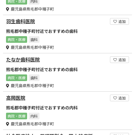
病院・医療
内科
鹿児島県熊毛郡中種子町
羽生歯科医院
追加
熊毛郡中種子町付近でおすすめの歯科
病院・医療
歯科
鹿児島県熊毛郡中種子町
たなか歯科医院
追加
熊毛郡中種子町付近でおすすめの歯科
病院・医療
歯科
鹿児島県熊毛郡中種子町
高岡医院
追加
熊毛郡中種子町付近でおすすめの内科
病院・医療
内科
鹿児島県熊毛郡中種子町