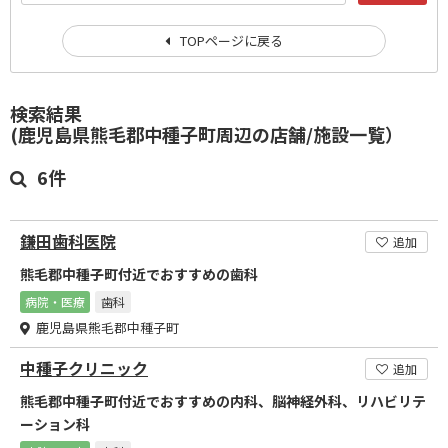
TOPページに戻る
検索結果
(鹿児島県熊毛郡中種子町周辺の店舗/施設一覧）
6件
鎌田歯科医院
追加
熊毛郡中種子町付近でおすすめの歯科
病院・医療
歯科
鹿児島県熊毛郡中種子町
中種子クリニック
追加
熊毛郡中種子町付近でおすすめの内科、脳神経外科、リハビリテ
ーション科