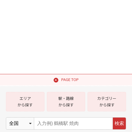
PAGE TOP
エリア
駅・路線
カテゴリー
から探す
から探す
から探す
検索