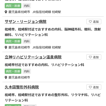
病院・医療
内科
鹿児島県枕崎市 JR指宿枕崎線 枕崎駅
サザン・リージョン病院
追加
枕崎市、枕崎駅付近でおすすめの内科、脳神経外科、眼科、放射
線科、リハビリテーション科
病院・医療
内科
鹿児島県枕崎市 JR指宿枕崎線 枕崎駅
立神リハビリテーション温泉病院
追加
枕崎市付近でおすすめの内科、リハビリテーション科
病院・医療
内科
鹿児島県枕崎市
久木田整形外科病院
追加
枕崎市、枕崎駅付近でおすすめの整形外科、リウマチ科、リハビ
リテーション科