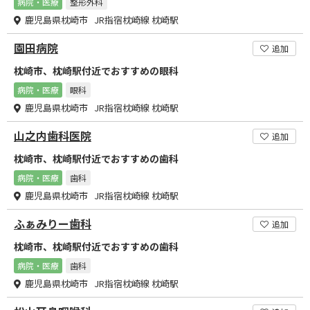
病院・医療
整形外科
鹿児島県枕崎市 JR指宿枕崎線 枕崎駅
園田病院
追加
枕崎市、枕崎駅付近でおすすめの眼科
病院・医療
眼科
鹿児島県枕崎市 JR指宿枕崎線 枕崎駅
山之内歯科医院
追加
枕崎市、枕崎駅付近でおすすめの歯科
病院・医療
歯科
鹿児島県枕崎市 JR指宿枕崎線 枕崎駅
ふぁみりー歯科
追加
枕崎市、枕崎駅付近でおすすめの歯科
病院・医療
歯科
鹿児島県枕崎市 JR指宿枕崎線 枕崎駅