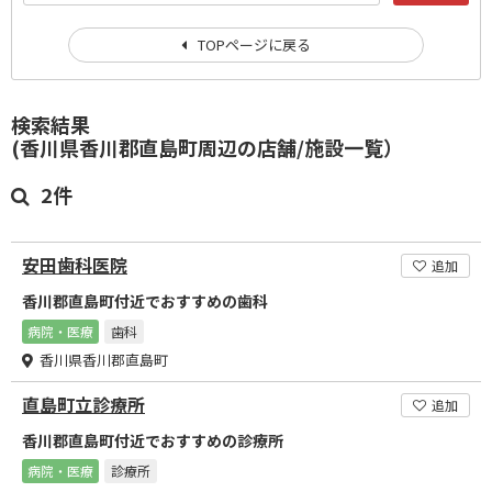
TOPページに戻る
検索結果
(香川県香川郡直島町周辺の店舗/施設一覧）
2件
安田歯科医院
追加
香川郡直島町付近でおすすめの歯科
病院・医療
歯科
香川県香川郡直島町
直島町立診療所
追加
香川郡直島町付近でおすすめの診療所
病院・医療
診療所