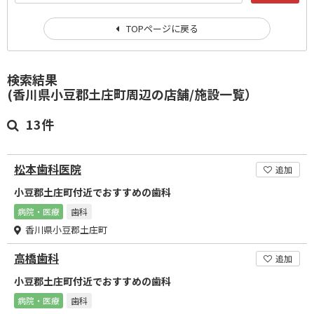
TOPページに戻る
検索結果
(香川県小豆郡土庄町周辺の店舗/施設一覧）
13件
松本歯科医院
追加
小豆郡土庄町付近でおすすめの歯科
病院・医療
歯科
香川県小豆郡土庄町
高橋歯科
追加
小豆郡土庄町付近でおすすめの歯科
病院・医療
歯科