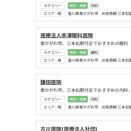
カテゴリー
病院・医療
内科
香川県東かがわ市 JR高徳線 三本松
エリア・駅
医療法人赤澤眼科医院
東かがわ市、三本松駅付近でおすすめの眼科
カテゴリー
病院・医療
眼科
香川県東かがわ市 JR高徳線 三本松
エリア・駅
鎌田医院
東かがわ市、三本松駅付近でおすすめの内科
カテゴリー
病院・医療
内科
香川県東かがわ市 JR高徳線 三本松
エリア・駅
古川医院(医療法人社団)