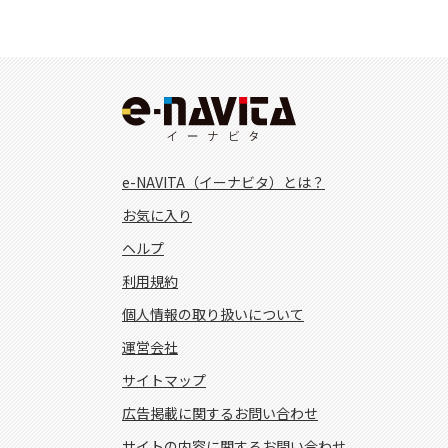
e-NAVITA（イーナビタ）とは？
お気に入り
ヘルプ
利用規約
個人情報の取り扱いについて
運営会社
サイトマップ
広告掲載に関するお問い合わせ
サイトの内容に関するお問い合わせ