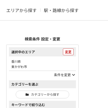
エリアから探す
駅・路線から探す
検索条件 設定・変更
選択中のエリア
変更
香川県
東かがわ市
条件を変更
カテゴリーを選ぶ
カテゴリーから探す
キーワードで絞り込む