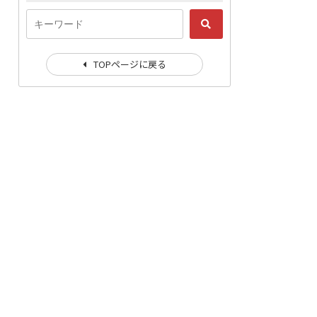
TOPページに戻る