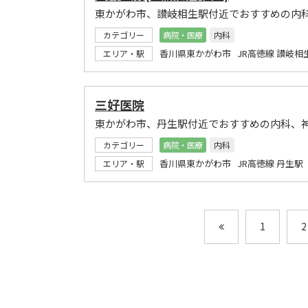
東かがわ市、讃岐相生駅付近でおすすめの内
カテゴリー
病院・医療
内科
香川県東かがわ市 JR高徳線 讃岐相
エリア・駅
三好医院
東かがわ市、丹生駅付近でおすすめの内科、
カテゴリー
病院・医療
内科
香川県東かがわ市 JR高徳線 丹生駅
エリア・駅
1
2