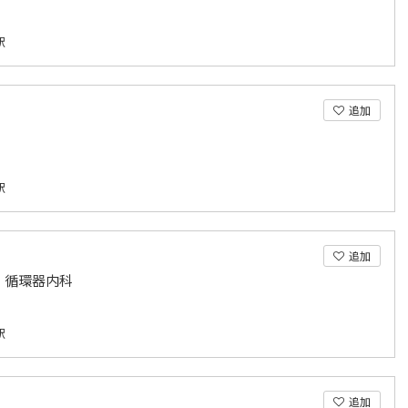
駅
追加
駅
追加
、循環器内科
駅
追加