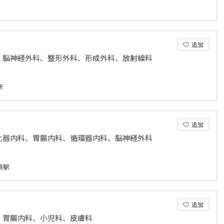
追加
、脳神経外科、整形外科、形成外科、放射線科
駅
追加
化器内科、胃腸内科、循環器内科、脳神経外科
鳥駅
追加
、胃腸内科、小児科、皮膚科