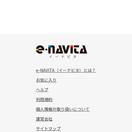
e-NAVITA（イーナビタ）とは？
お気に入り
ヘルプ
利用規約
個人情報の取り扱いについて
運営会社
サイトマップ