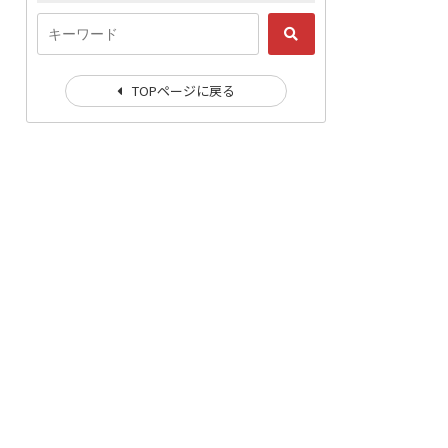
TOPページに戻る