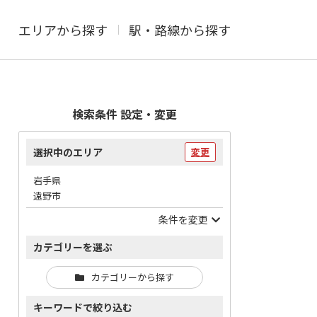
エリアから探す
駅・路線から探す
検索条件 設定・変更
選択中のエリア
変更
岩手県
遠野市
条件を変更
カテゴリーを選ぶ
カテゴリーから探す
キーワードで絞り込む