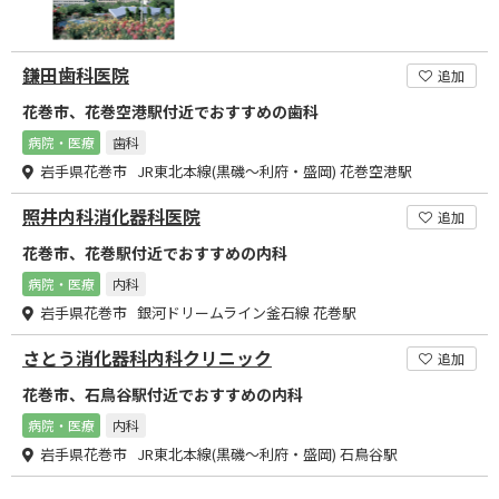
鎌田歯科医院
追加
花巻市、花巻空港駅付近でおすすめの歯科
病院・医療
歯科
岩手県花巻市 JR東北本線(黒磯～利府・盛岡) 花巻空港駅
照井内科消化器科医院
追加
花巻市、花巻駅付近でおすすめの内科
病院・医療
内科
岩手県花巻市 銀河ドリームライン釜石線 花巻駅
さとう消化器科内科クリニック
追加
花巻市、石鳥谷駅付近でおすすめの内科
病院・医療
内科
岩手県花巻市 JR東北本線(黒磯～利府・盛岡) 石鳥谷駅