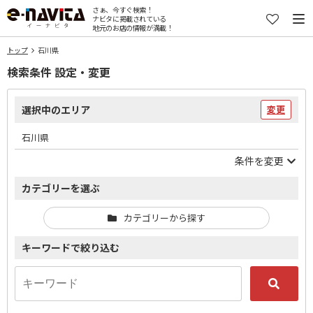
さぁ、今すぐ検索！
ナビタに掲載されている
地元のお店の情報が満載！
トップ
石川県
検索条件 設定・変更
選択中のエリア
変更
石川県
条件を変更
カテゴリーを選ぶ
カテゴリーから探す
キーワードで絞り込む