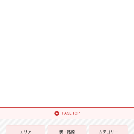
PAGE TOP
エリア
駅・路線
カテゴリー