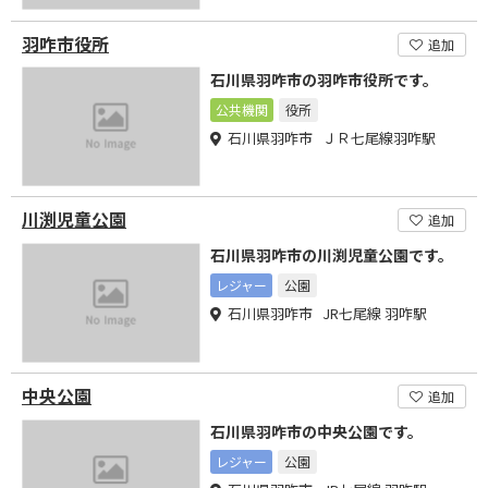
羽咋市役所
追加
石川県羽咋市の羽咋市役所です。
公共機関
役所
石川県羽咋市 ＪＲ七尾線羽咋駅
川渕児童公園
追加
石川県羽咋市の川渕児童公園です。
レジャー
公園
石川県羽咋市 JR七尾線 羽咋駅
中央公園
追加
石川県羽咋市の中央公園です。
レジャー
公園