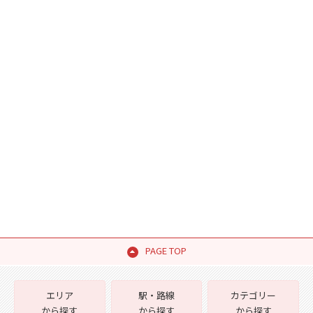
PAGE TOP
エリア
駅・路線
カテゴリー
から探す
から探す
から探す