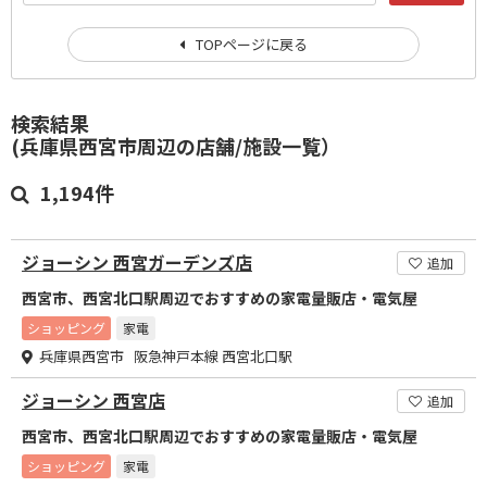
TOPページに戻る
検索結果
(兵庫県西宮市周辺の店舗/施設一覧）
1,194件
ジョーシン 西宮ガーデンズ店
追加
西宮市、西宮北口駅周辺でおすすめの家電量販店・電気屋
ショッピング
家電
兵庫県西宮市 阪急神戸本線 西宮北口駅
ジョーシン 西宮店
追加
西宮市、西宮北口駅周辺でおすすめの家電量販店・電気屋
ショッピング
家電