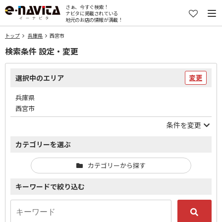
さぁ、今すぐ検索！
ナビタに掲載されている
地元のお店の情報が満載！
トップ
兵庫県
西宮市
検索条件 設定・変更
選択中のエリア
変更
兵庫県
西宮市
条件を変更
カテゴリーを選ぶ
カテゴリーから探す
キーワードで絞り込む