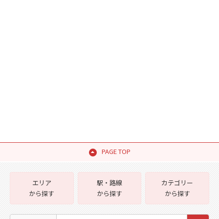
PAGE TOP
エリア
駅・路線
カテゴリー
から探す
から探す
から探す