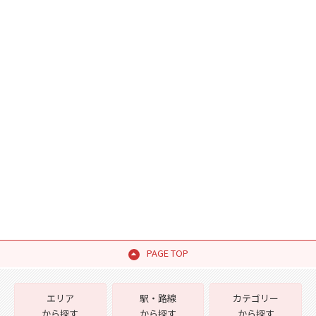
PAGE TOP
エリア
駅・路線
カテゴリー
から探す
から探す
から探す