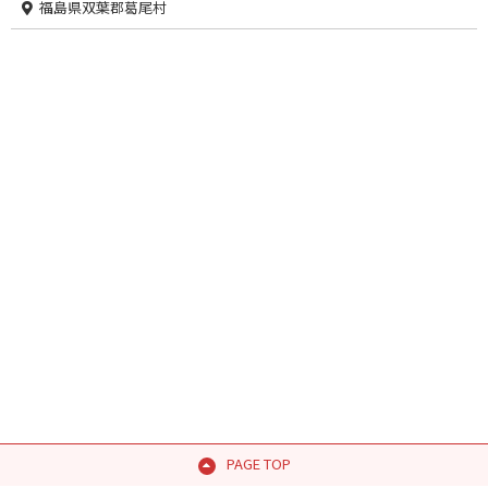
福島県双葉郡葛尾村
PAGE TOP