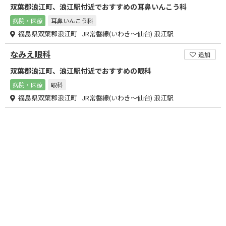
双葉郡浪江町、浪江駅付近でおすすめの耳鼻いんこう科
病院・医療
耳鼻いんこう科
福島県双葉郡浪江町 JR常磐線(いわき～仙台) 浪江駅
なみえ眼科
追加
双葉郡浪江町、浪江駅付近でおすすめの眼科
病院・医療
眼科
福島県双葉郡浪江町 JR常磐線(いわき～仙台) 浪江駅