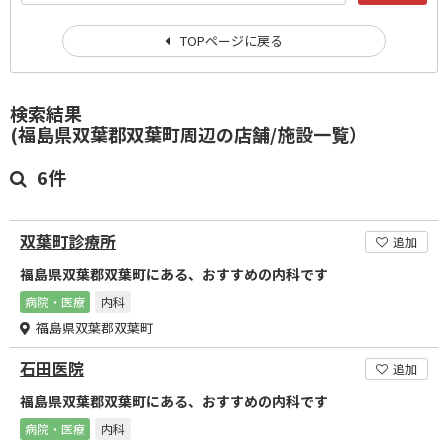
TOPページに戻る
検索結果
(福島県双葉郡双葉町周辺の店舗/施設一覧）
6件
双葉町診療所
追加
福島県双葉郡双葉町にある、おすすめの内科です
病院・医療
内科
福島県双葉郡双葉町
石田医院
追加
福島県双葉郡双葉町にある、おすすめの内科です
病院・医療
内科