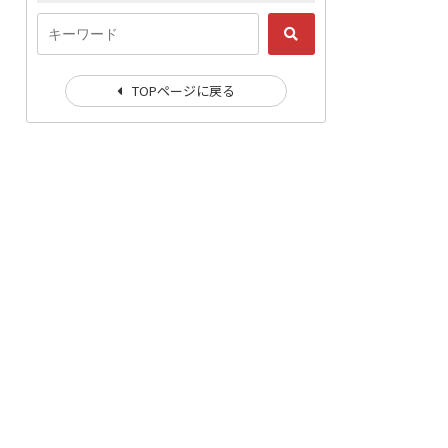
TOPページに戻る