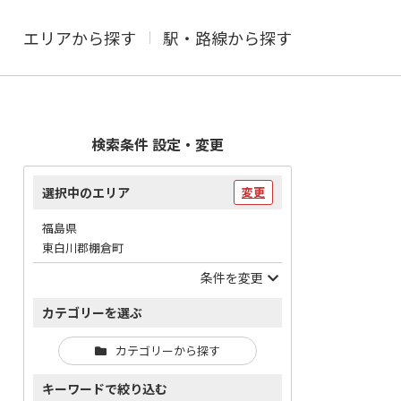
エリアから探す
駅・路線から探す
検索条件 設定・変更
選択中のエリア
変更
福島県
東白川郡棚倉町
条件を変更
カテゴリーを選ぶ
カテゴリーから探す
キーワードで絞り込む