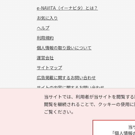
e-NAVITA（イーナビタ）とは？
お気に入り
ヘルプ
利用規約
個人情報の取り扱いについて
運営会社
サイトマップ
広告掲載に関するお問い合わせ
サイトの内容に関するお問い合わせ
当サイトでは、利用者が当サイトを閲覧する
FOLLOW US!
閲覧を継続されることで、クッキーの使用に
ご覧ください。
当
「個人情報