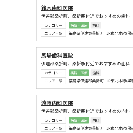
鈴木歯科医院
伊達郡桑折町、桑折駅付近でおすすめの歯科
カテゴリー
病院・医療
歯科
福島県伊達郡桑折町 JR東北本線(黒
エリア・駅
馬場歯科医院
伊達郡桑折町、桑折駅付近でおすすめの歯科
カテゴリー
病院・医療
歯科
福島県伊達郡桑折町 JR東北本線(黒
エリア・駅
遠藤内科医院
伊達郡桑折町、桑折駅付近でおすすめの内科
カテゴリー
病院・医療
内科
福島県伊達郡桑折町 JR東北本線(黒
エリア・駅