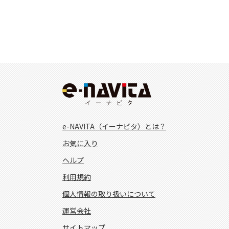
e-NAVITA（イーナビタ）とは？
お気に入り
ヘルプ
利用規約
個人情報の取り扱いについて
運営会社
サイトマップ