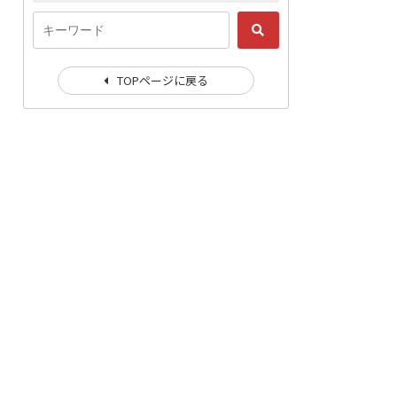
TOPページに戻る