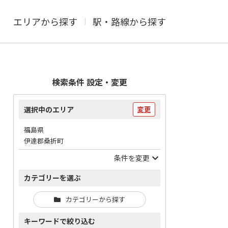
エリアから探す
駅・路線から探す
検索条件 設定・変更
選択中のエリア
変更
福島県
伊達郡桑折町
条件を変更
カテゴリーを選ぶ
カテゴリーから探す
キーワードで絞り込む