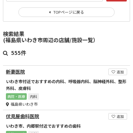
TOPページに戻る
検索結果
(福島県いわき市周辺の店舗/施設一覧）
555件
新妻医院
追加
いわき市付近でおすすめの内科、呼吸器内科、脳神経外科、整形
外科、皮膚科
病院・医療
内科
福島県いわき市
伏見屋歯科医院
追加
いわき市、内郷駅付近でおすすめの歯科