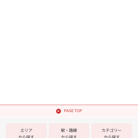
PAGE TOP
エリア
駅・路線
カテゴリー
から探す
から探す
から探す