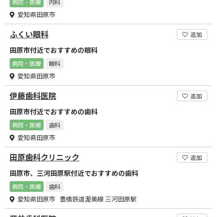
病院・医療
内科
愛知県田原市
ふくい眼科
追加
田原市付近でおすすめの眼科
病院・医療
眼科
愛知県田原市
伊藤歯科医院
追加
田原市付近でおすすめの歯科
病院・医療
歯科
愛知県田原市
田原歯科クリニック
追加
田原市、三河田原駅付近でおすすめの歯科
病院・医療
歯科
愛知県田原市 豊橋鉄道渥美線 三河田原駅