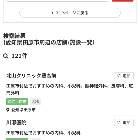
TOPページに戻る
検索結果
(愛知県田原市周辺の店舗/施設一覧）
121件
北山クリニック農高前
追加
田原市付近でおすすめの内科、小児科、脳神経外科、皮膚科、肛
門外科
病院・医療
内科
愛知県田原市
川瀬医院
追加
田原市付近でおすすめの内科、小児科