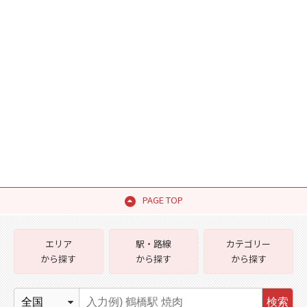
PAGE TOP
エリア
駅・路線
カテゴリー
から探す
から探す
から探す
検索