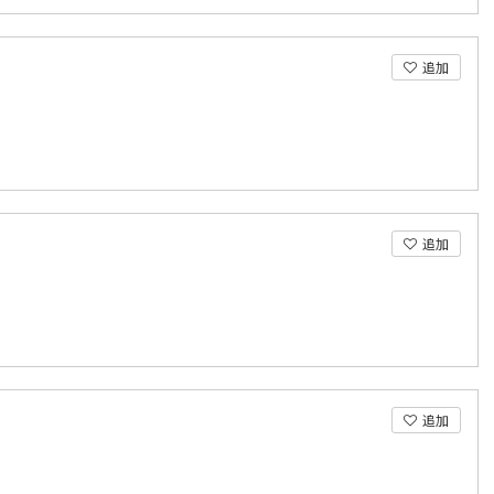
追加
追加
追加