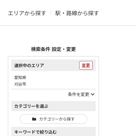
エリアから探す
駅・路線から探す
検索条件 設定・変更
選択中のエリア
変更
愛知県
刈谷市
条件を変更
カテゴリーを選ぶ
カテゴリーから探す
キーワードで絞り込む