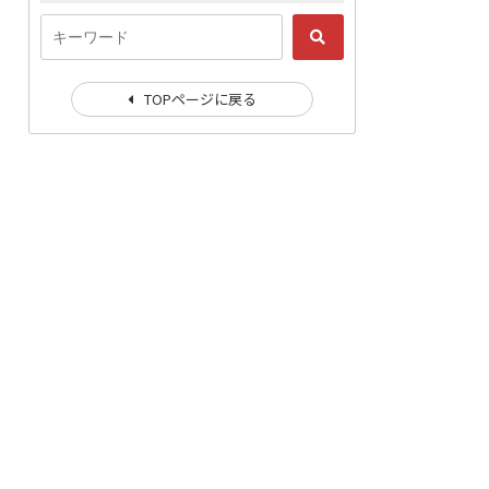
TOPページに戻る