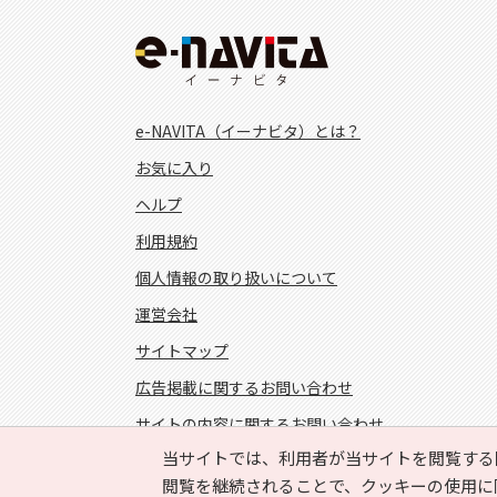
e-NAVITA（イーナビタ）とは？
お気に入り
ヘルプ
利用規約
個人情報の取り扱いについて
運営会社
サイトマップ
広告掲載に関するお問い合わせ
サイトの内容に関するお問い合わせ
当サイトでは、利用者が当サイトを閲覧する
FOLLOW US!
閲覧を継続されることで、クッキーの使用に