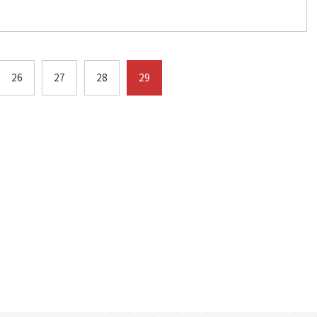
26
27
28
29