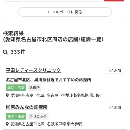
TOPページに戻る
検索結果
(愛知県名古屋市北区周辺の店舗/施設一覧）
333件
平田レディースクリニック
追加
名古屋市北区、黒川駅付近でおすすめの診療所
病院・医療
診療所
愛知県名古屋市北区 名古屋市営地下鉄名城線 黒川駅
柳原みんなの診療所
追加
病院・医療
クリニック
愛知県名古屋市北区 名鉄瀬戸線 東大手駅