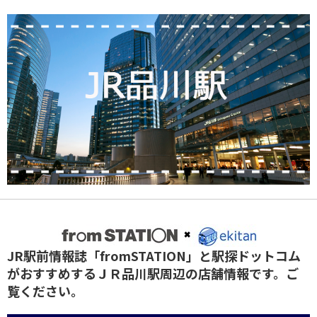
JR駅前情報誌「fromSTATION」と駅探ドットコム
がおすすめするＪＲ品川駅周辺の店舗情報です。ご
覧ください。