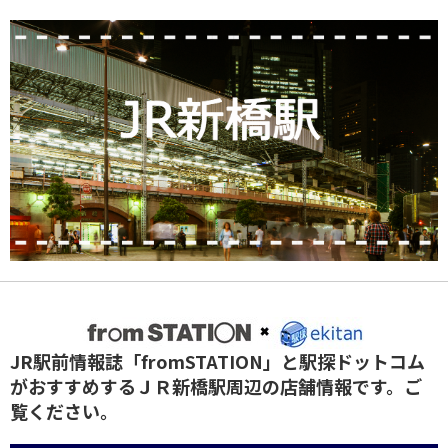
JR駅前情報誌「fromSTATION」と駅探ドットコム
がおすすめするＪＲ新橋駅周辺の店舗情報です。ご
覧ください。