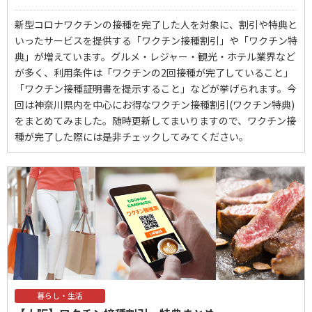
新型コロナワクチンの接種を完了した人を対象に、割引や特典と
いったサービスを提供する「ワクチン接種割引」や「ワクチン特
典」が増えています。グルメ・レジャー・観光・ホテル業界など
が多く、利用条件は「ワクチンの2回接種が完了していること」
「ワクチン接種証明書を提示すること」などが挙げられます。今
回は神奈川県内を中心にお得なワクチン接種割引(ワクチン特典)
をまとめてみました。随時更新してまいりますので、ワクチン接
種が完了した際には是非チェックしてみてください。
暮らし・生活