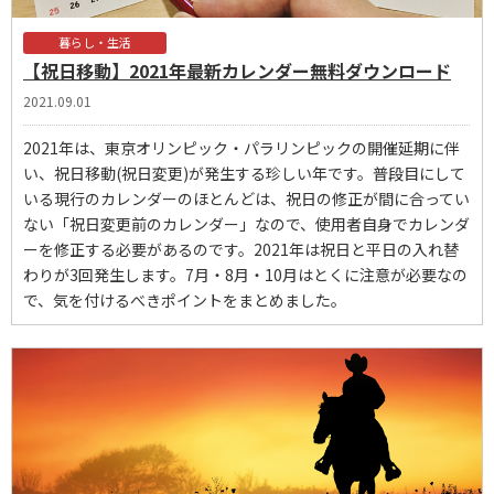
暮らし・生活
【祝日移動】2021年最新カレンダー無料ダウンロード
2021.09.01
2021年は、東京オリンピック・パラリンピックの開催延期に伴
い、祝日移動(祝日変更)が発生する珍しい年です。普段目にして
いる現行のカレンダーのほとんどは、祝日の修正が間に合ってい
ない「祝日変更前のカレンダー」なので、使用者自身でカレンダ
ーを修正する必要があるのです。2021年は祝日と平日の入れ替
わりが3回発生します。7月・8月・10月はとくに注意が必要なの
で、気を付けるべきポイントをまとめました。