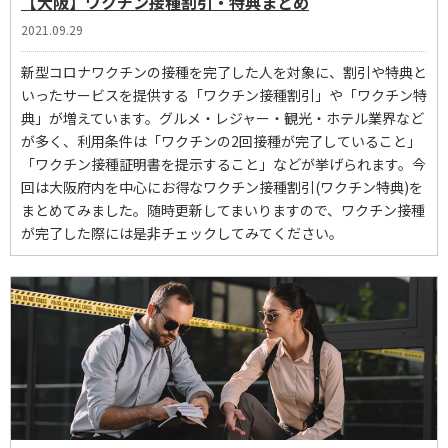
【大阪】ワクチン接種割引・特典まとめ
2021.09.29
新型コロナワクチンの接種を完了した人を対象に、割引や特典と
いったサービスを提供する「ワクチン接種割引」や「ワクチン特
典」が増えています。グルメ・レジャー・観光・ホテル業界など
が多く、利用条件は「ワクチンの2回接種が完了していること」
「ワクチン接種証明書を提示すること」などが挙げられます。今
回は大阪府内を中心にお得なワクチン接種割引(ワクチン特典)を
まとめてみました。随時更新してまいりますので、ワクチン接種
が完了した際には是非チェックしてみてください。