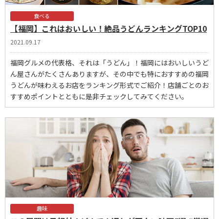
食べる
【福岡】これはおいしい！絶品うどんランキングTOP10
2021.09.17
福岡グルメの代表格、それは「うどん」！福岡にはおいしいうど
ん屋さんがたくさんありますが、その中でも特におすすめの福岡
うどんが味わえるお店をランキング形式でご紹介！店舗ごとのお
すすめポイントとともに是非チェックしてみてください。
趣味