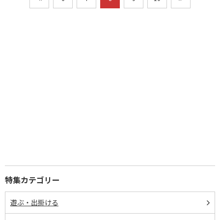
特集カテゴリー
遊ぶ・出掛ける