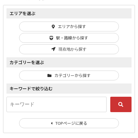
エリアを選ぶ
エリアから探す
駅・路線から探す
現在地から探す
カテゴリーを選ぶ
カテゴリーから探す
キーワードで絞り込む
TOPページに戻る