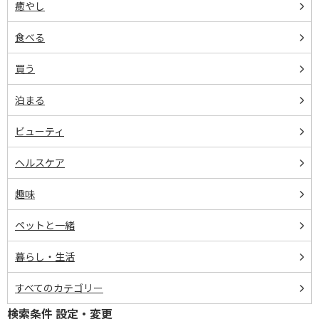
癒やし
食べる
買う
泊まる
ビューティ
ヘルスケア
趣味
ペットと一緒
暮らし・生活
すべてのカテゴリー
検索条件 設定・変更