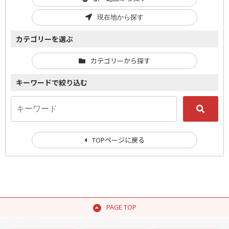
現在地から探す
カテゴリーを選ぶ
カテゴリーから探す
キーワードで絞り込む
TOPページに戻る
PAGE TOP