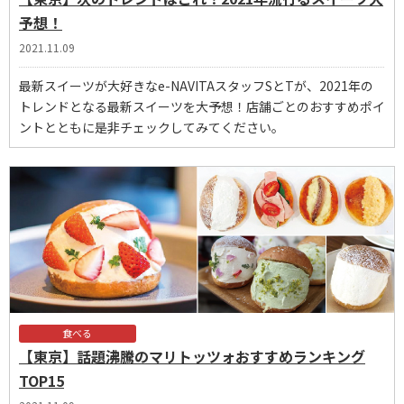
予想！
2021.11.09
最新スイーツが大好きなe-NAVITAスタッフSとTが、2021年の
トレンドとなる最新スイーツを大予想！店舗ごとのおすすめポイ
ントとともに是非チェックしてみてください。
食べる
【東京】話題沸騰のマリトッツォおすすめランキング
TOP15