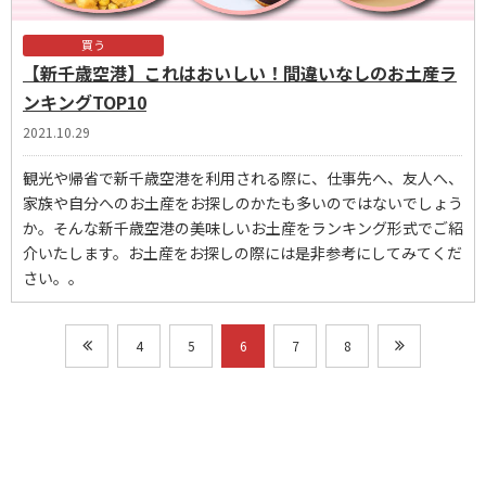
買う
【新千歳空港】これはおいしい！間違いなしのお土産ラ
ンキングTOP10
2021.10.29
観光や帰省で新千歳空港を利用される際に、仕事先へ、友人へ、
家族や自分へのお土産をお探しのかたも多いのではないでしょう
か。そんな新千歳空港の美味しいお土産をランキング形式でご紹
介いたします。お土産をお探しの際には是非参考にしてみてくだ
さい。。
4
5
6
7
8