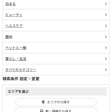
泊まる
ビューティ
ヘルスケア
趣味
ペットと一緒
暮らし・生活
すべてのカテゴリー
検索条件 設定・変更
エリアを選ぶ
エリアから探す
駅・路線から探す