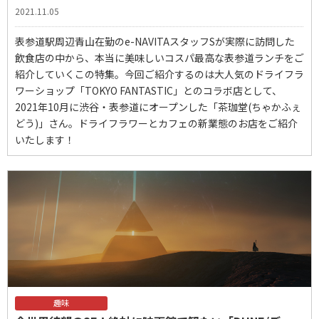
2021.11.05
表参道駅周辺青山在勤のe-NAVITAスタッフSが実際に訪問した
飲食店の中から、本当に美味しいコスパ最高な表参道ランチをご
紹介していくこの特集。今回ご紹介するのは大人気のドライフラ
ワーショップ「TOKYO FANTASTIC」とのコラボ店として、
2021年10月に渋谷・表参道にオープンした「茶珈堂(ちゃかふぇ
どう)」さん。ドライフラワーとカフェの新業態のお店をご紹介
いたします！
趣味