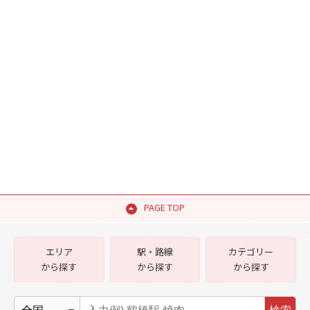
PAGE TOP
エリア
駅・路線
カテゴリー
から探す
から探す
から探す