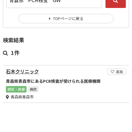
TOPページに戻る
検索結果
1件
石木クリニック
追加
青森県青森市にあるPCR検査が受けられる医療機関
病院・医療
病院
青森県青森市