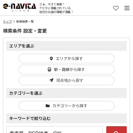
さぁ、今すぐ検索！
ナビタに掲載されている
地元のお店の情報が満載！
トップ
検索結果一覧
検索条件 設定・変更
エリアを選ぶ
エリアから探す
駅・路線から探す
現在地から探す
カテゴリーを選ぶ
カテゴリーから探す
キーワードで絞り込む