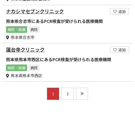
ナカシマセブンクリニック
追加
熊本県合志市にあるPCR検査が受けられる医療機関
病院・医療
病院
熊本県合志市
蓮台寺クリニック
追加
熊本県熊本市西区にあるPCR検査が受けられる医療機関
病院・医療
病院
熊本県熊本市西区
1
2