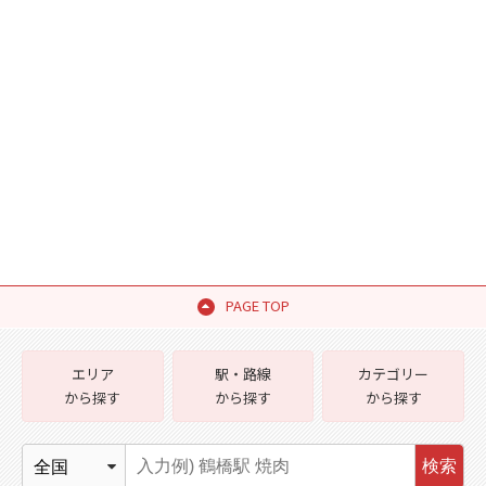
PAGE TOP
エリア
駅・路線
カテゴリー
から探す
から探す
から探す
検索