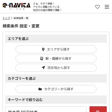
さぁ、今すぐ検索！
ナビタに掲載されている
地元のお店の情報が満載！
トップ
検索結果一覧
検索条件 設定・変更
エリアを選ぶ
エリアから探す
駅・路線から探す
現在地から探す
カテゴリーを選ぶ
カテゴリーから探す
キーワードで絞り込む