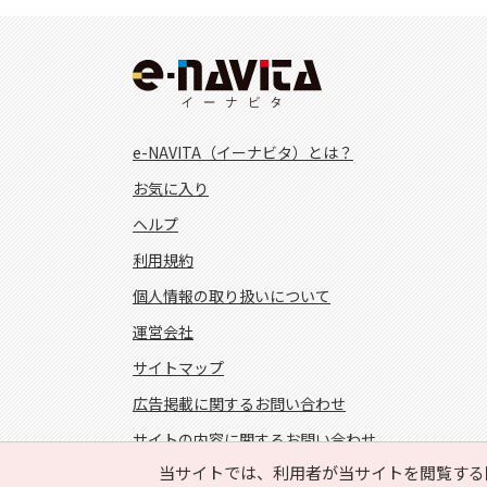
e-NAVITA（イーナビタ）とは？
お気に入り
ヘルプ
利用規約
個人情報の取り扱いについて
運営会社
サイトマップ
広告掲載に関するお問い合わせ
サイトの内容に関するお問い合わせ
当サイトでは、利用者が当サイトを閲覧する