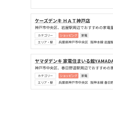
ケーズデンキ ＨＡＴ神戸店
神戸市中央区、岩屋駅周辺でおすすめの家電
カテゴリー
ショッピング
家電
兵庫県神戸市中央区 阪神本線 岩屋
エリア・駅
ヤマダデンキ 家電住まいる館YAMAD
神戸市中央区、春日野道駅周辺でおすすめの
カテゴリー
ショッピング
家電
兵庫県神戸市中央区 阪神本線 春日
エリア・駅