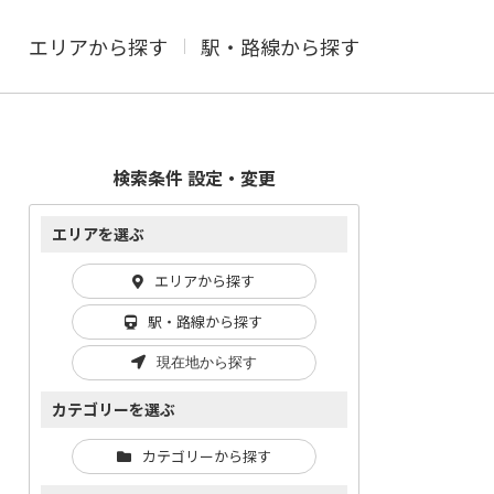
エリアから探す
駅・路線から探す
検索条件 設定・変更
エリアを選ぶ
エリアから探す
駅・路線から探す
現在地から探す
カテゴリーを選ぶ
カテゴリーから探す