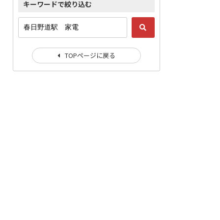
キーワードで絞り込む
TOPページに戻る