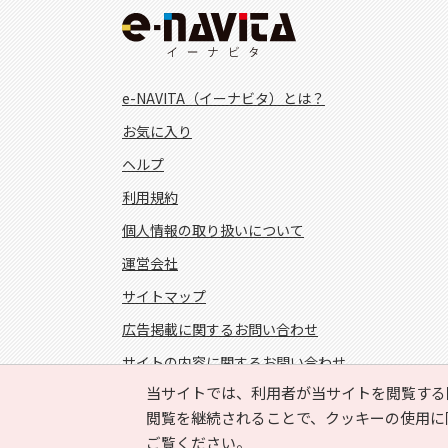
e-NAVITA（イーナビタ）とは？
お気に入り
ヘルプ
利用規約
個人情報の取り扱いについて
運営会社
サイトマップ
広告掲載に関するお問い合わせ
サイトの内容に関するお問い合わせ
当サイトでは、利用者が当サイトを閲覧する
FOLLOW US!
閲覧を継続されることで、クッキーの使用に
ご覧ください。