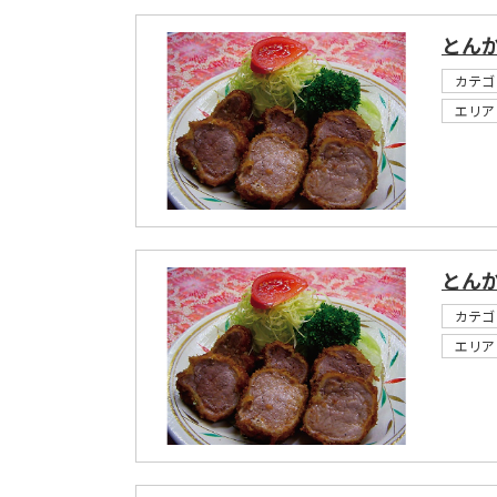
とんか
カテゴ
エリア
とんか
カテゴ
エリア