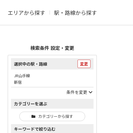
エリアから探す
駅・路線から探す
検索条件 設定・変更
選択中の駅・路線
変更
JR山手線
新宿
条件を変更
カテゴリーを選ぶ
カテゴリーから探す
キーワードで絞り込む