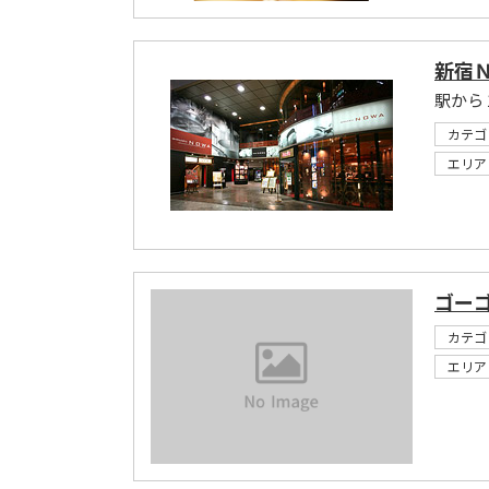
新宿
駅から
カテゴ
エリア
ゴー
カテゴ
エリア