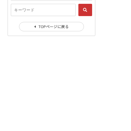
TOPページに戻る