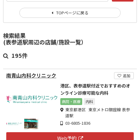
TOPページに戻る
検索結果
(表参道駅周辺の店舗/施設一覧）
195件
南青山内科クリニック
追加
港区、表参道駅付近でおすすめのオ
ンライン診療可能な内科
病院・医療
内科
東京都港区 東京メトロ銀座線 表参
道駅
03-6805-1836
Web予約