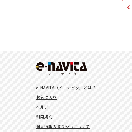
e-NAVITA（イーナビタ）とは？
お気に入り
ヘルプ
利用規約
個人情報の取り扱いについて