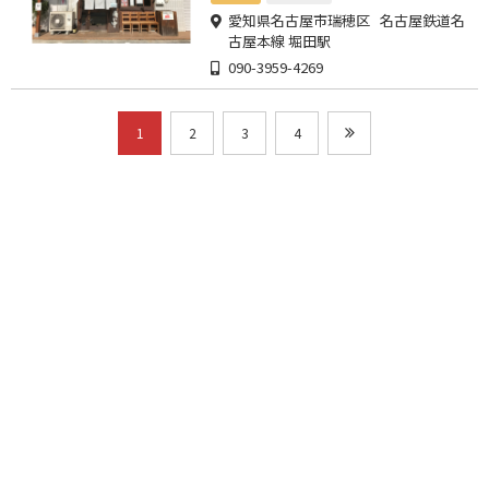
愛知県名古屋市瑞穂区 名古屋鉄道名
古屋本線 堀田駅
090-3959-4269
1
2
3
4