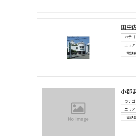
田中
カテゴ
エリア
電話
小郡
カテゴ
エリア
電話