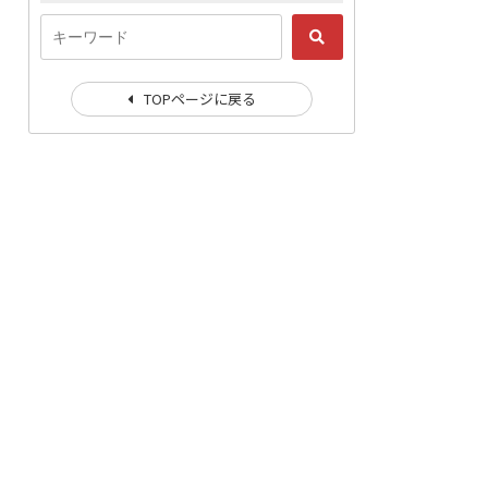
TOPページに戻る