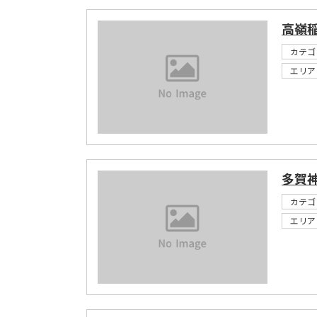
高嶺
カテゴ
エリア
多賀
カテゴ
エリア