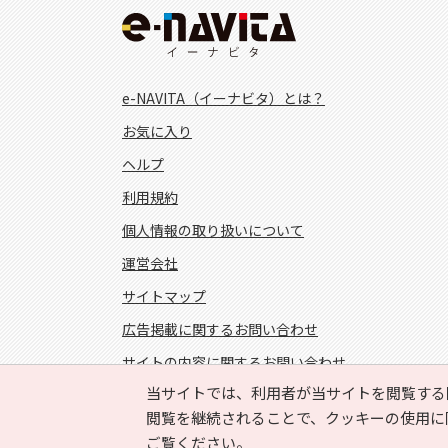
e-NAVITA（イーナビタ）とは？
お気に入り
ヘルプ
利用規約
個人情報の取り扱いについて
運営会社
サイトマップ
広告掲載に関するお問い合わせ
サイトの内容に関するお問い合わせ
当サイトでは、利用者が当サイトを閲覧する
FOLLOW US!
閲覧を継続されることで、クッキーの使用に
ご覧ください。