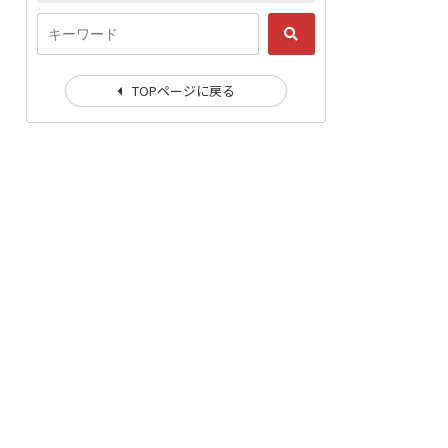
TOPページに戻る