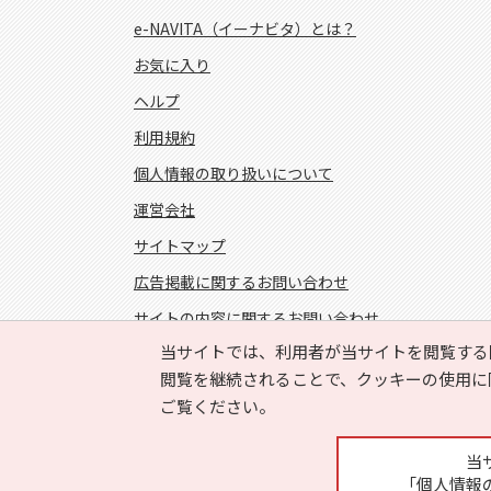
e-NAVITA（イーナビタ）とは？
お気に入り
ヘルプ
利用規約
個人情報の取り扱いについて
運営会社
サイトマップ
広告掲載に関するお問い合わせ
サイトの内容に関するお問い合わせ
当サイトでは、利用者が当サイトを閲覧する
FOLLOW US!
閲覧を継続されることで、クッキーの使用に
ご覧ください。
当
「個人情報