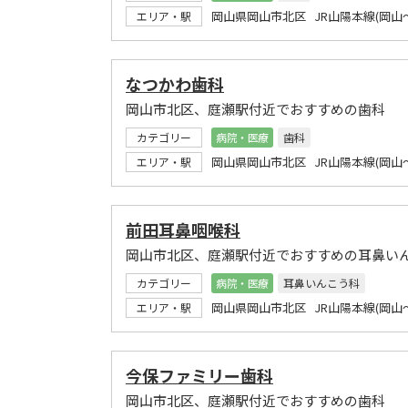
岡山県岡山市北区 JR山陽本線(岡山
エリア・駅
なつかわ歯科
岡山市北区、庭瀬駅付近でおすすめの歯科
カテゴリー
病院・医療
歯科
岡山県岡山市北区 JR山陽本線(岡山
エリア・駅
前田耳鼻咽喉科
岡山市北区、庭瀬駅付近でおすすめの耳鼻い
カテゴリー
病院・医療
耳鼻いんこう科
岡山県岡山市北区 JR山陽本線(岡山
エリア・駅
今保ファミリー歯科
岡山市北区、庭瀬駅付近でおすすめの歯科