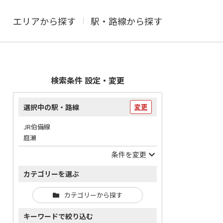
エリアから探す
駅・路線から探す
検索条件 設定・変更
選択中の駅・路線
変更
JR伯備線
庭瀬
条件を変更
カテゴリーを選ぶ
カテゴリーから探す
キーワードで絞り込む