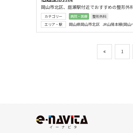
岡山市北区、庭瀬駅付近でおすすめの整形外
カテゴリー
病院・医療
整形外科
岡山県岡山市北区 JR山陽本線(岡山
エリア・駅
1