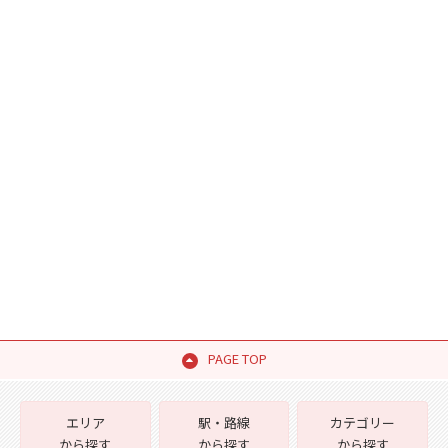
PAGE TOP
エリア
駅・路線
カテゴリー
から探す
から探す
から探す