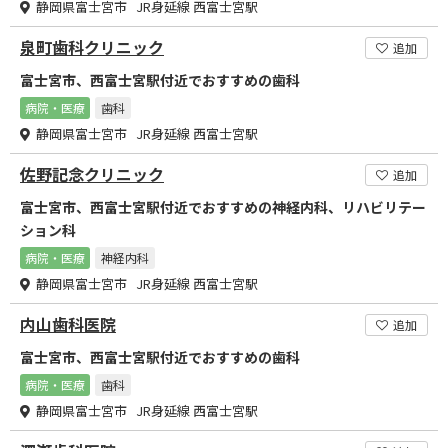
静岡県富士宮市 JR身延線 西富士宮駅
泉町歯科クリニック
追加
富士宮市、西富士宮駅付近でおすすめの歯科
病院・医療
歯科
静岡県富士宮市 JR身延線 西富士宮駅
佐野記念クリニック
追加
富士宮市、西富士宮駅付近でおすすめの神経内科、リハビリテー
ション科
病院・医療
神経内科
静岡県富士宮市 JR身延線 西富士宮駅
内山歯科医院
追加
富士宮市、西富士宮駅付近でおすすめの歯科
病院・医療
歯科
静岡県富士宮市 JR身延線 西富士宮駅