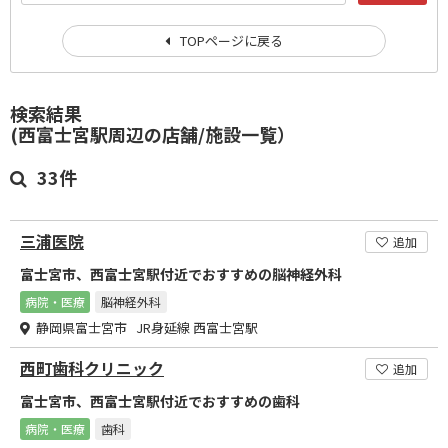
TOPページに戻る
検索結果
(西富士宮駅周辺の店舗/施設一覧）
33件
三浦医院
追加
富士宮市、西富士宮駅付近でおすすめの脳神経外科
病院・医療
脳神経外科
静岡県富士宮市 JR身延線 西富士宮駅
西町歯科クリニック
追加
富士宮市、西富士宮駅付近でおすすめの歯科
病院・医療
歯科