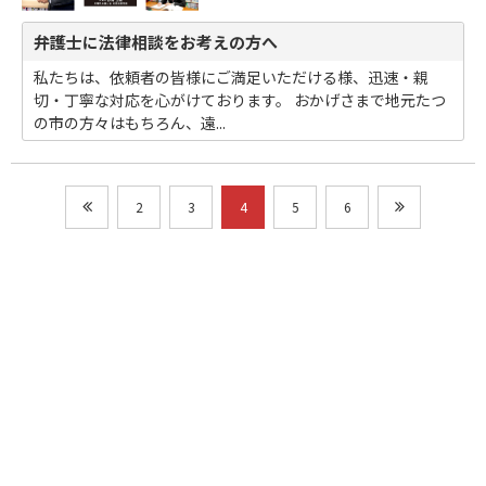
弁護士に法律相談をお考えの方へ
私たちは、依頼者の皆様にご満足いただける様、迅速・親
切・丁寧な対応を心がけております。 おかげさまで地元たつ
の市の方々はもちろん、遠...
2
3
4
5
6