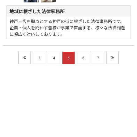
地域に根ざした法律事務所
神戸三宮を拠点とする神戸の街に根ざした法律事務所です。
企業・個人を問わず皆様が事業で直面する、様々な法律問題
に幅広く対応しております。
3
4
5
6
7