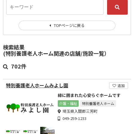
TOPページに戻る
検索結果
(特別養護老人ホーム関連の店舗/施設一覧）
702件
特別養護老人ホームみよし園
追加
緑に囲まれた心安らぐホームです
介護・福祉
特別養護老人ホーム
埼玉県入間郡三芳町
049-259-1233