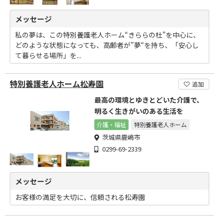
メッセージ
私の夢は、この特別養護老人ホーム“きららの杜”を中心に、
どのような状態になっても、高齢者が”夢“を持ち、「安心し
て暮らせる場所」を...
特別養護老人ホーム松寿園
追加
最高の環境とゆきとどいた介護で、
明るく生きがいのある生活を
介護・福祉
特別養護老人ホーム
茨城県鹿嶋市
0299-69-2339
メッセージ
お客様の満足を大切に、信頼される松寿園