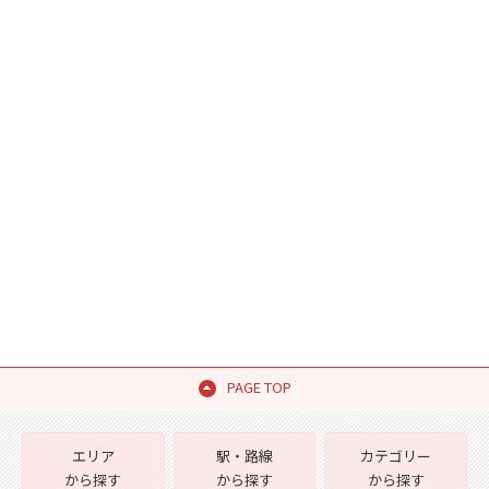
PAGE TOP
エリア
駅・路線
カテゴリー
から探す
から探す
から探す