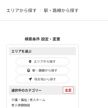
エリアから探す
駅・路線から探す
検索条件 設定・変更
エリアを選ぶ
エリアから探す
駅・路線から探す
現在地から探す
選択中のカテゴリー
変更
介護・福祉 / 老人ホーム
老人保健施設