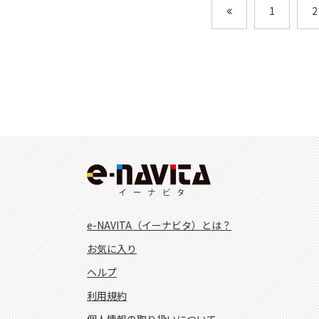
1
2
e-NAVITA（イーナビタ）とは？
お気に入り
ヘルプ
利用規約