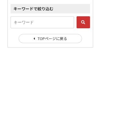
キーワードで絞り込む
TOPページに戻る