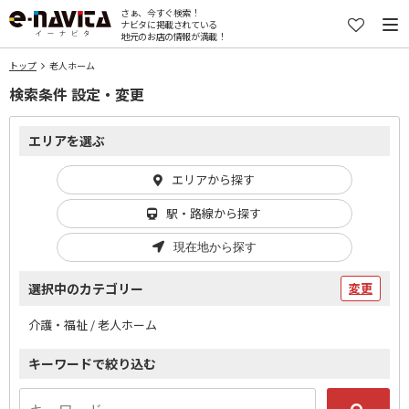
さぁ、今すぐ検索！
ナビタに掲載されている
地元のお店の情報が満載！
トップ
老人ホーム
検索条件 設定・変更
エリアを選ぶ
エリアから探す
駅・路線から探す
現在地から探す
選択中のカテゴリー
変更
介護・福祉 / 老人ホーム
キーワードで絞り込む