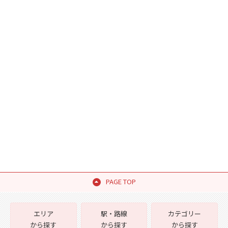
PAGE TOP
エリア
駅・路線
カテゴリー
から探す
から探す
から探す