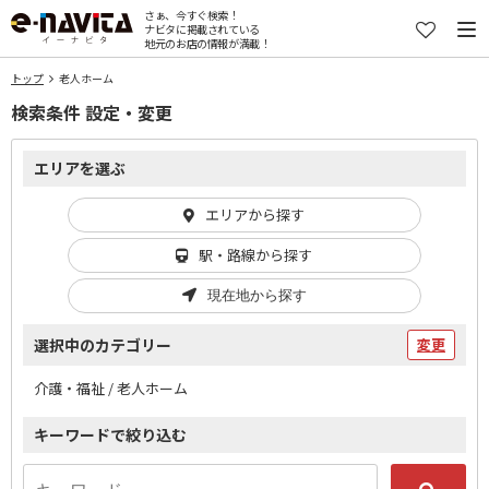
さぁ、今すぐ検索！
ナビタに掲載されている
地元のお店の情報が満載！
トップ
老人ホーム
検索条件 設定・変更
エリアを選ぶ
エリアから探す
駅・路線から探す
現在地から探す
選択中のカテゴリー
変更
介護・福祉 / 老人ホーム
キーワードで絞り込む