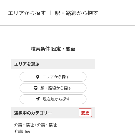
エリアから探す
駅・路線から探す
検索条件 設定・変更
エリアを選ぶ
エリアから探す
駅・路線から探す
現在地から探す
選択中のカテゴリー
変更
介護・福祉 / 介護・福祉
介護用品