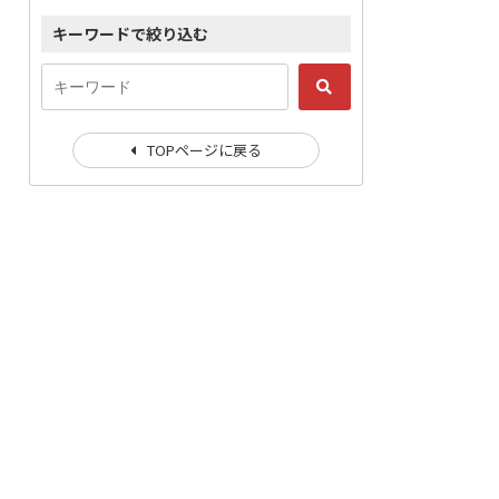
キーワードで絞り込む
TOPページに戻る