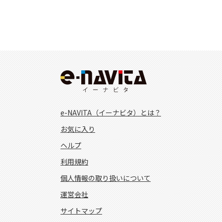
e-NAVITA（イーナビタ）とは？
お気に入り
ヘルプ
利用規約
個人情報の取り扱いについて
運営会社
サイトマップ