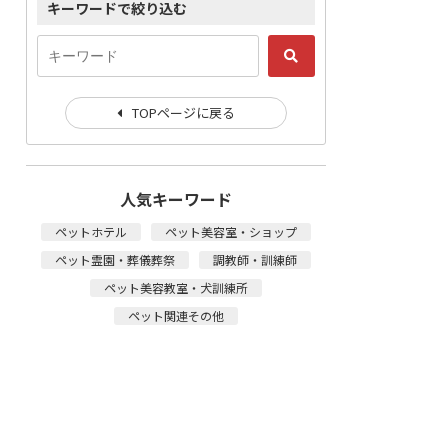
キーワードで絞り込む
TOPページに戻る
人気キーワード
ペットホテル
ペット美容室・ショップ
ペット霊園・葬儀葬祭
調教師・訓練師
ペット美容教室・犬訓練所
ペット関連その他