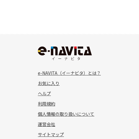
e-NAVITA（イーナビタ）とは？
お気に入り
ヘルプ
利用規約
個人情報の取り扱いについて
運営会社
サイトマップ