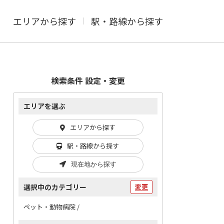
エリアから探す
駅・路線から探す
検索条件 設定・変更
エリアを選ぶ
エリアから探す
駅・路線から探す
現在地から探す
選択中のカテゴリー
変更
ペット・動物病院 /